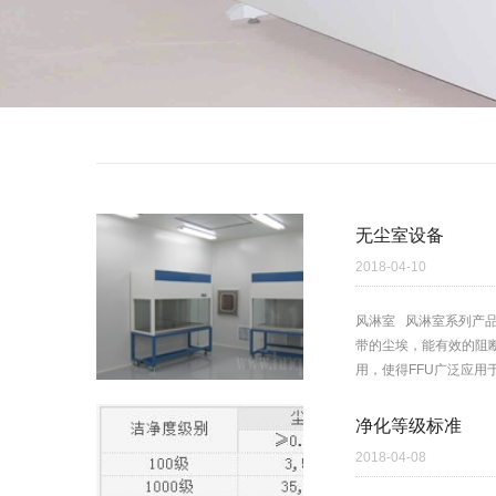
无尘室设备
2018-04-10
风淋室 风淋室系列产
带的尘埃，能有效的阻断
用，使得FFU广泛应用于
净化等级标准
2018-04-08