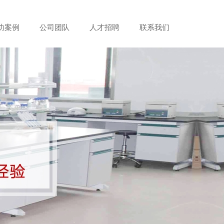
功案例
公司团队
人才招聘
联系我们