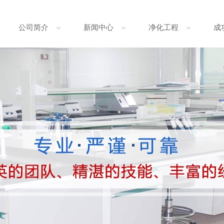
公司简介
新闻中心
净化工程
成