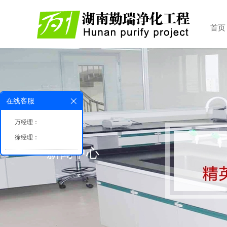
首页
在线客服
万经理：
徐经理：
新闻中心