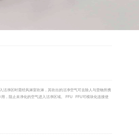
入洁净区时需经风淋室吹淋，其吹出的洁净空气可去除人与货物所携
，阻止未净化的空气进入洁净区域。 FFU FFU可模块化连接使