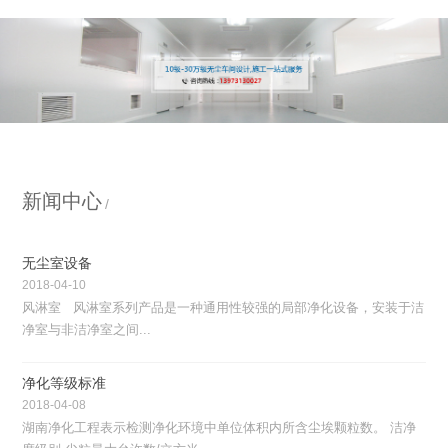
新闻中心
无尘室设备
2018-04-10
风淋室 风淋室系列产品是一种通用性较强的局部净化设备，安装于洁
净室与非洁净室之间...
净化等级标准
2018-04-08
湖南净化工程表示检测净化环境中单位体积内所含尘埃颗粒数。 洁净