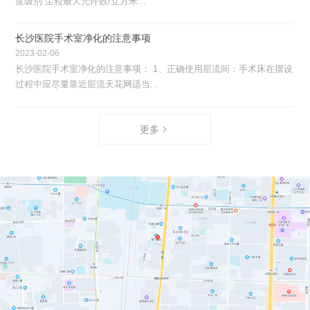
度级别 尘粒最大允许数/立方米...
长沙医院手术室净化的注意事项
2023-02-06
长沙医院手术室净化的注意事项： 1、正确使用层流间：手术床在摆设
过程中应尽量靠近层流天花网适当...
更多