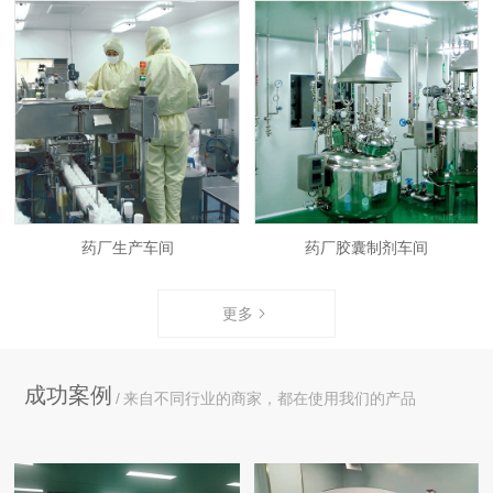
药厂生产车间
药厂胶囊制剂车间
更多
成功案例
来自不同行业的商家，都在使用我们的产品